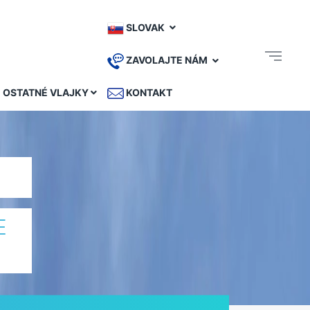
SLOVAK
ZAVOLAJTE NÁM
OSTATNÉ VLAJKY
KONTAKT
E