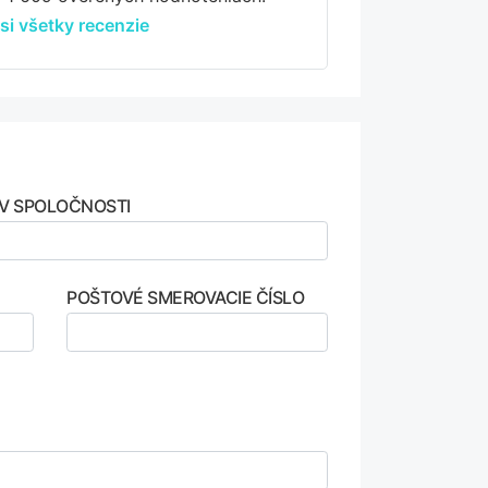
 si všetky recenzie
V SPOLOČNOSTI
POŠTOVÉ SMEROVACIE ČÍSLO