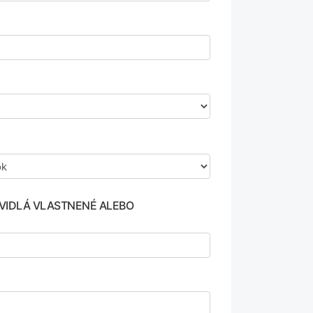
AVIDLÁ VLASTNENÉ ALEBO