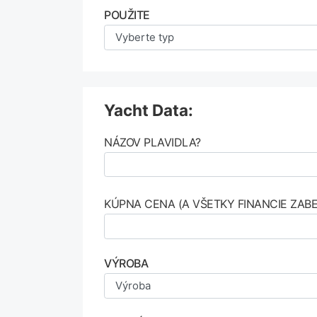
POUŽITE
Yacht Data:
NÁZOV PLAVIDLA?
KÚPNA CENA (A VŠETKY FINANCIE ZABE
VÝROBA