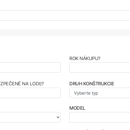
ROK NÁKUPU?
ZPEČENÉ NA LODI)?
DRUH KONŠTRUKCIE
MODEL